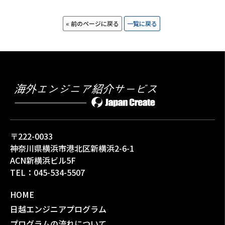
« 前のページに戻る
一覧に戻る
〒222-0033
神奈川県横浜市港北区新横浜2-6-1
ACN新横浜ビル5F
TEL：
045-534-5507
HOME
日越エンジニアプログラム
プログラムの流れについて