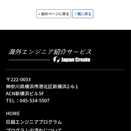
« 前のページに戻る
一覧に戻る
〒222-0033
神奈川県横浜市港北区新横浜2-6-1
ACN新横浜ビル5F
TEL：
045-534-5507
HOME
日越エンジニアプログラム
プログラムの流れについて