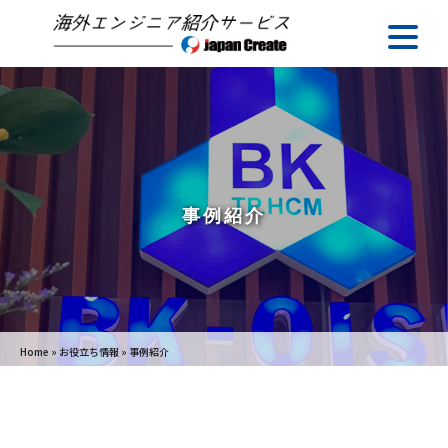
事例紹介
Home
»
お役立ち情報
»
事例紹介