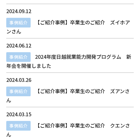
2024.09.12
【ご紹介事例】卒業生のご紹介 ズイホア
事例紹介
ンさん
2024.06.12
2024年度日越就業能力開発プログラム 新
事例紹介
年会を開催しました
2024.03.26
【ご紹介事例】卒業生のご紹介 ズアンさ
事例紹介
ん
2024.03.15
【ご紹介事例】卒業生のご紹介 クエンさ
事例紹介
ん