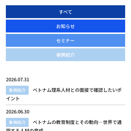
すべて
お知らせ
セミナー
事例紹介
2026.07.31
ベトナム理系人材との面接で確認したいポ
事例紹介
イント
2026.06.30
ベトナムの教育制度とその動向―世界で通
事例紹介
用する人材の育成