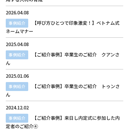
2026.04.08
【呼び方ひとつで印象激変！】ベトナム式
事例紹介
ネームマナー
2025.04.08
【ご紹介事例】卒業生のご紹介 クアンさ
事例紹介
ん
2025.01.06
【ご紹介事例】卒業生のご紹介 トゥンさ
事例紹介
ん
2024.12.02
【ご紹介事例】来日し内定式に参加した内
事例紹介
定者のご紹介④